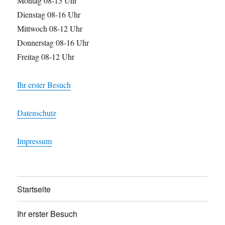
Montag 08-15 Uhr
Dienstag 08-16 Uhr
Mittwoch 08-12 Uhr
Donnerstag 08-16 Uhr
Freitag 08-12 Uhr
Ihr erster Besuch
Datenschutz
Impressum
Startseite
Ihr erster Besuch