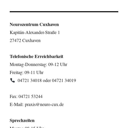
world!
Neurozentrum Cuxhaven
Kapitän-Alexander-Straße 1
27472 Cuxhaven
Telefonische Erreichbarkeit
Montag-Donnerstag: 09-12 Uhr
Freitag: 09-11 Uhr
04721 34018 oder 04721 34019
Fax: 04721 53244
E-Mail: praxis@neuro-cux.de
Sprechzeiten